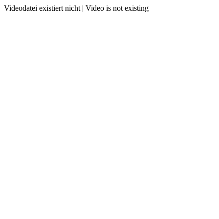
Videodatei existiert nicht | Video is not existing