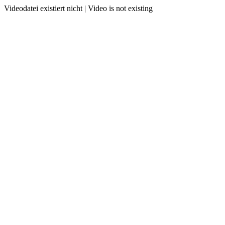
Videodatei existiert nicht | Video is not existing